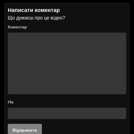
Написати коментар
Що думаєш про це відео?
Коментар
Нік