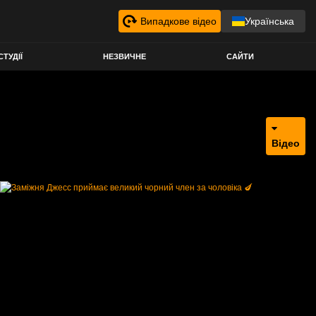
Випадкове відео
Українська
СТУДІЇ
НЕЗВИЧНЕ
САЙТИ
Відео