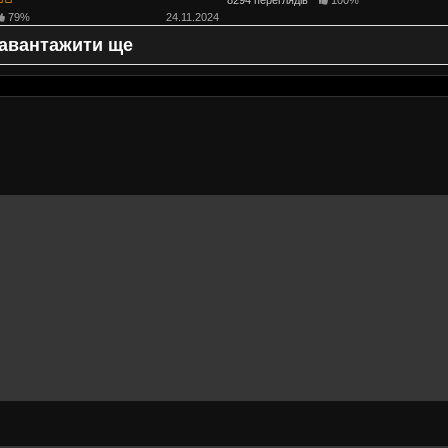
79%
24.11.2024
авантажити ще