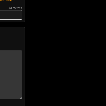
01.05.2022