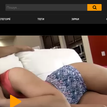
ТЕГОРІЇ
ТЕГИ
ЗІРКИ