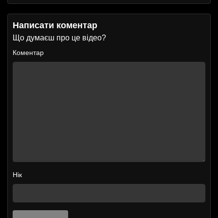
Написати коментар
Що думаєш про це відео?
Коментар
Нік