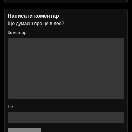
Написати коментар
Що думаєш про це відео?
Коментар
Нік