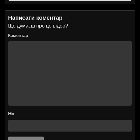
Написати коментар
Що думаєш про це відео?
Коментар
Нік