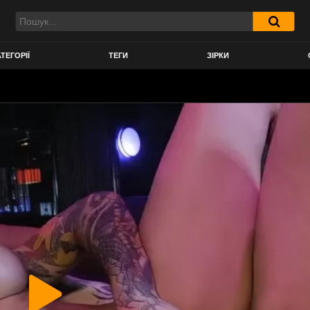
ТЕГОРІЇ
ТЕГИ
ЗІРКИ