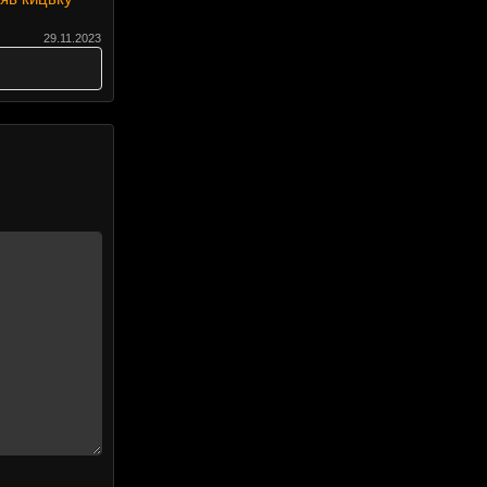
29.11.2023