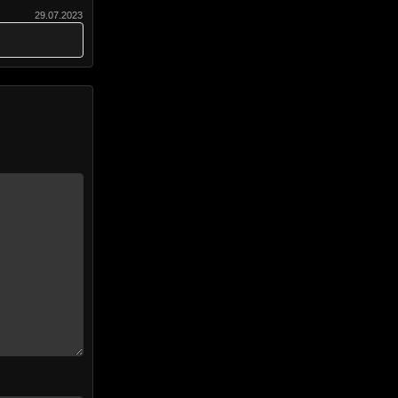
29.07.2023