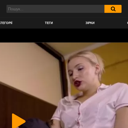
ТЕГОРІЇ
ТЕГИ
ЗІРКИ