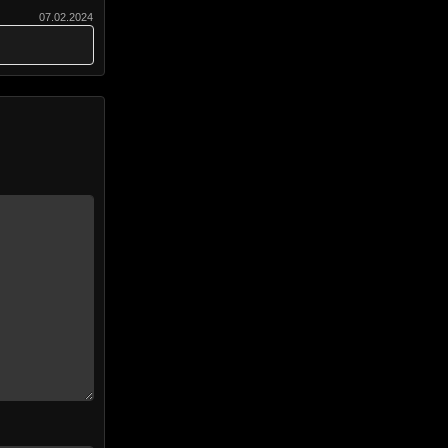
07.02.2024