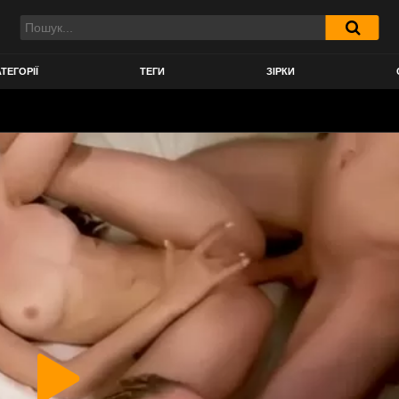
ТЕГОРІЇ
ТЕГИ
ЗІРКИ