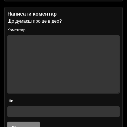
Написати коментар
Що думаєш про це відео?
Коментар
Нік