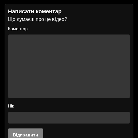
Написати коментар
Що думаєш про це відео?
Коментар
Нік