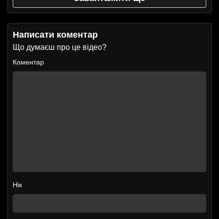
Написати коментар
Що думаєш про це відео?
Коментар
Нік