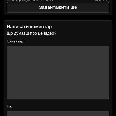
Завантажити ще
Написати коментар
Що думаєш про це відео?
Коментар
Нік