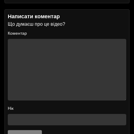
Написати коментар
Що думаєш про це відео?
Коментар
Нік