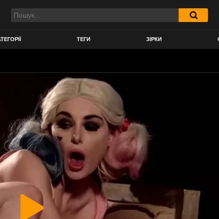
ТЕГОРІЇ
ТЕГИ
ЗІРКИ