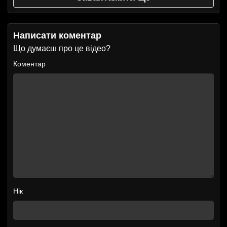
Написати коментар
Що думаєш про це відео?
Коментар
Нік