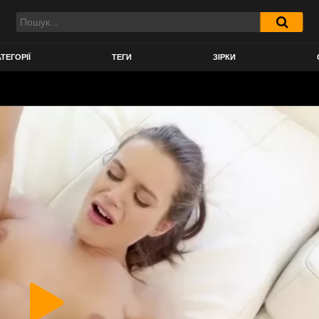
ТЕГОРІЇ
ТЕГИ
ЗІРКИ