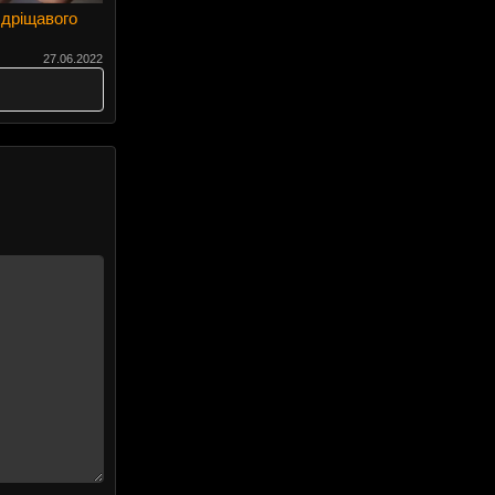
 дріщавого
27.06.2022