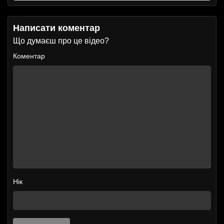
Написати коментар
Що думаєш про це відео?
Коментар
Нік