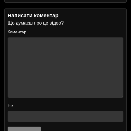
Написати коментар
Що думаєш про це відео?
Коментар
Нік