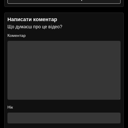
Написати коментар
Що думаєш про це відео?
Коментар
Нік