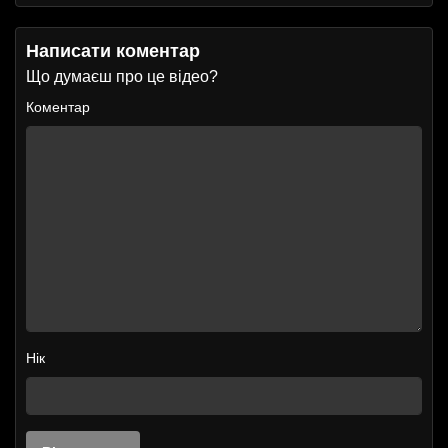
Написати коментар
Що думаєш про це відео?
Коментар
Нік