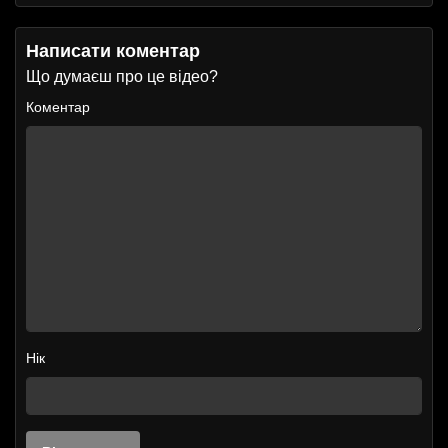
Написати коментар
Що думаєш про це відео?
Коментар
Нік