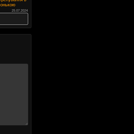
лонькою
25.07.2024