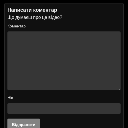
Написати коментар
Що думаєш про це відео?
Коментар
Нік