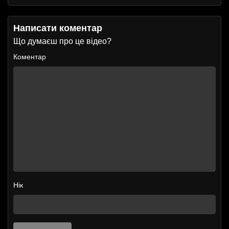
Написати коментар
Що думаєш про це відео?
Коментар
Нік