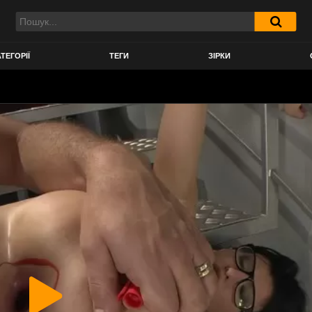
ТЕГОРІЇ
ТЕГИ
ЗІРКИ