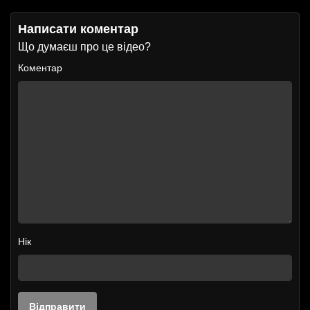
Написати коментар
Що думаєш про це відео?
Коментар
Нік