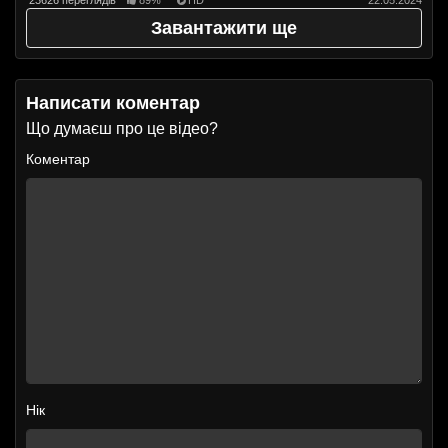
Завантажити ще
Написати коментар
Що думаєш про це відео?
Коментар
Нік