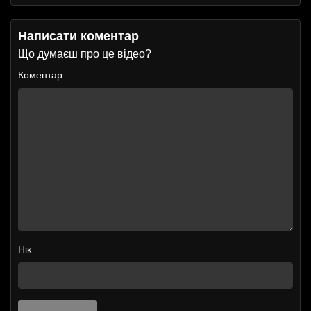
Написати коментар
Що думаєш про це відео?
Коментар
Нік