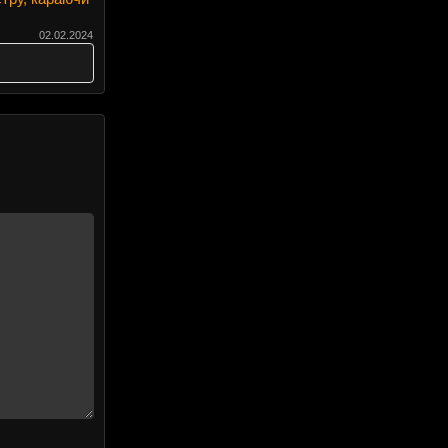
02.02.2024