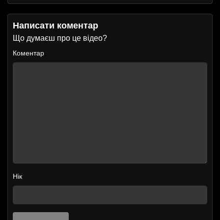
Написати коментар
Що думаєш про це відео?
Коментар
Нік