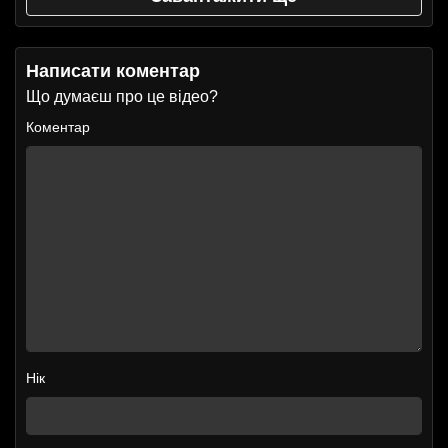
Написати коментар
Що думаєш про це відео?
Коментар
Нік