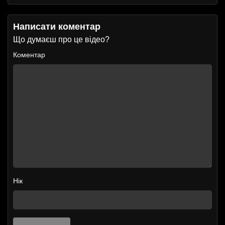
Написати коментар
Що думаєш про це відео?
Коментар
Нік