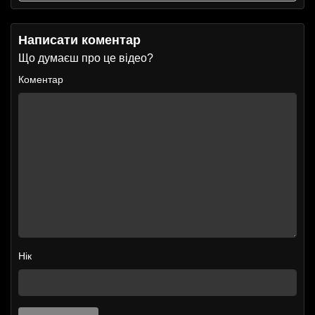
Написати коментар
Що думаєш про це відео?
Коментар
Нік