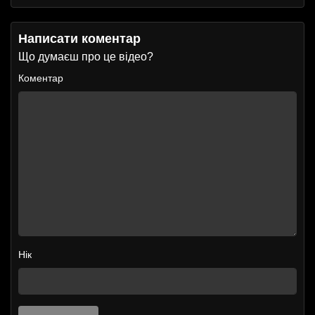
Написати коментар
Що думаєш про це відео?
Коментар
Нік