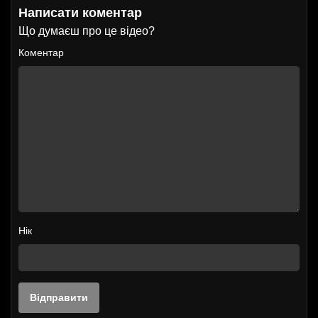
Написати коментар
Що думаєш про це відео?
Коментар
Нік