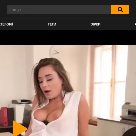
ТЕГОРІЇ
ТЕГИ
ЗІРКИ