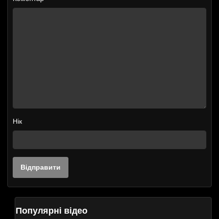
Нік
Популярні відео