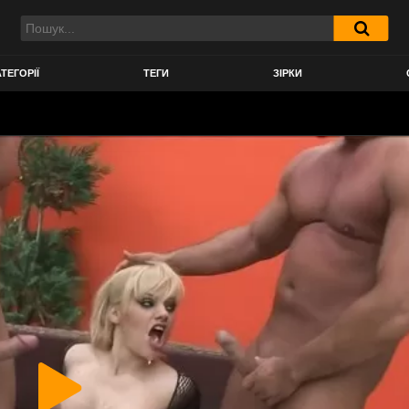
ТЕГОРІЇ
ТЕГИ
ЗІРКИ