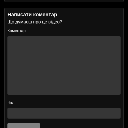
Написати коментар
Що думаєш про це відео?
Коментар
Нік