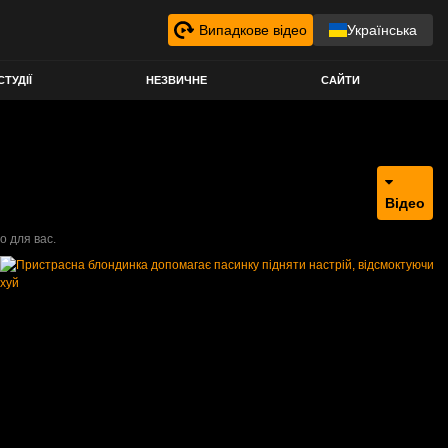
Випадкове відео
Українська
СТУДІЇ
НЕЗВИЧНЕ
САЙТИ
Відео
о для вас.