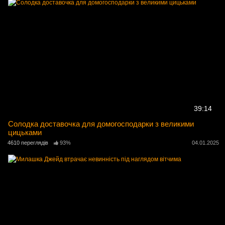
39:14
Солодка доставочка для домогосподарки з великими
цицьками
4610 переглядів
93%
04.01.2025