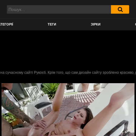
ТЕГОРІЇ
ТЕГИ
ЗІРКИ
 на сучасному сайті Рукоєб. Крім того, що сам дизайн сайту зроблено красиво