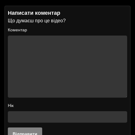
Написати коментар
Що думаєш про це відео?
Коментар
Нік