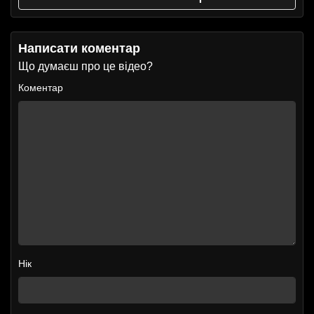
Написати коментар
Що думаєш про це відео?
Коментар
Нік