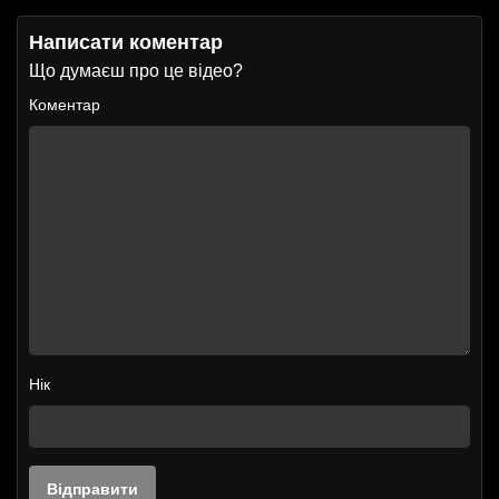
Написати коментар
Що думаєш про це відео?
Коментар
Нік