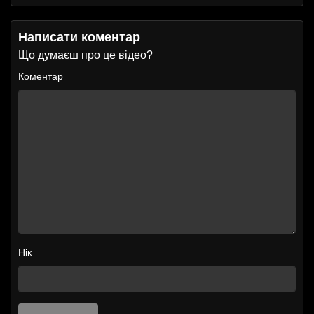
Написати коментар
Що думаєш про це відео?
Коментар
Нік