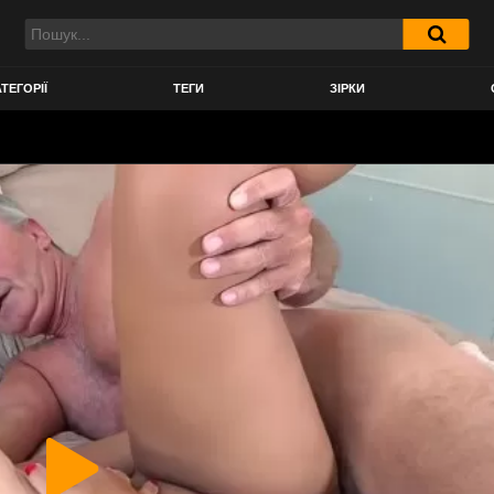
ТЕГОРІЇ
ТЕГИ
ЗІРКИ